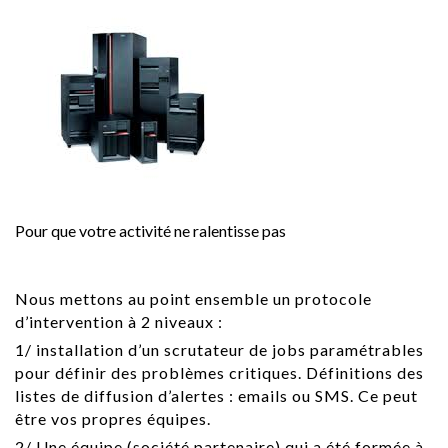
Pour que votre activité ne ralentisse pas
Nous mettons au point ensemble un protocole
d’intervention à 2 niveaux :
1/ installation d’un scrutateur de jobs paramétrables
pour définir des problèmes critiques. Définitions des
listes de diffusion d’alertes : emails ou SMS. Ce peut
être vos propres équipes.
2/ Une équipe (société partenaire) qui a été formée à