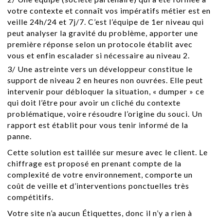
votre contexte et connaît vos impératifs métier est en
veille 24h/24 et 7j/7. C’est l’équipe de 1er niveau qui
peut analyser la gravité du problème, apporter une
première réponse selon un protocole établit avec
vous et enfin escalader si nécessaire au niveau 2.
3/ Une astreinte vers un développeur constitue le
support de niveau 2 en heures non ouvrées. Elle peut
intervenir pour débloquer la situation, « dumper » ce
qui doit l’être pour avoir un cliché du contexte
problématique, voire résoudre l’origine du souci. Un
rapport est établit pour vous tenir informé de la
panne.
Cette solution est taillée sur mesure avec le client. Le
chiffrage est proposé en prenant compte de la
complexité de votre environnement, comporte un
coût de veille et d’interventions ponctuelles très
compétitifs.
Votre site n’a aucun Étiquettes, donc il n’y a rien à